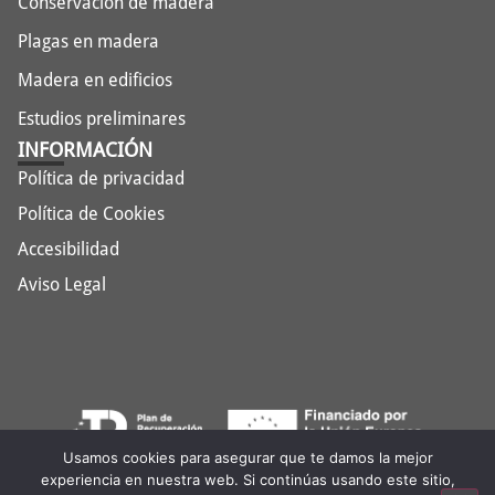
Conservación de madera
Plagas en madera
Madera en edificios
Estudios preliminares
INFORMACIÓN
Política de privacidad
Política de Cookies
Accesibilidad
Aviso Legal
Usamos cookies para asegurar que te damos la mejor
experiencia en nuestra web. Si continúas usando este sitio,