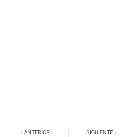
ANTERIOR
SIGUIENTE