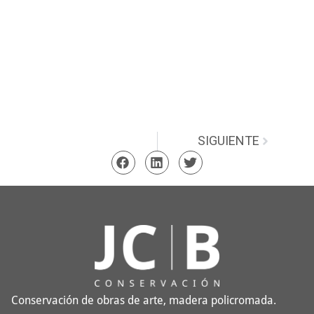
SIGUIENTE
Conservación de obras de arte, madera policromada.