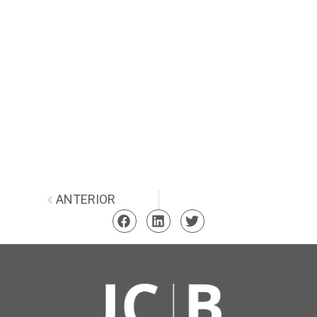
ANTERIOR