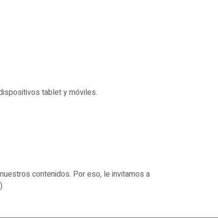
dispositivos tablet y móviles.
 nuestros contenidos. Por eso, le invitamos a
)