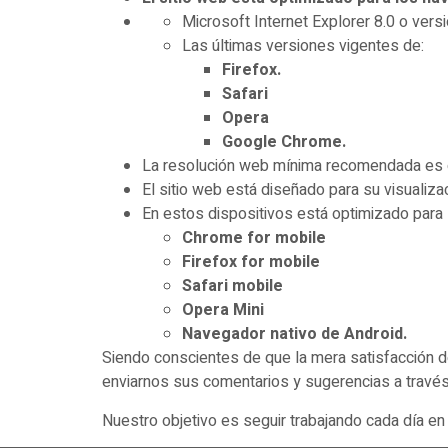
Microsoft Internet Explorer 8.0 o vers
Las últimas versiones vigentes de:
Firefox.
Safari
Opera
Google Chrome.
La resolución web mínima recomendada es
El sitio web está diseñado para su visualiza
En estos dispositivos está optimizado para 
Chrome for mobile
Firefox for mobile
Safari mobile
Opera Mini
Navegador nativo de Android.
Siendo conscientes de que la mera satisfacción de
enviarnos sus comentarios y sugerencias a travé
Nuestro objetivo es seguir trabajando cada día en l