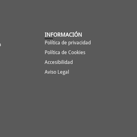
INFORMACIÓN
Política de privacidad
a
Política de Cookies
Accesibilidad
Aviso Legal