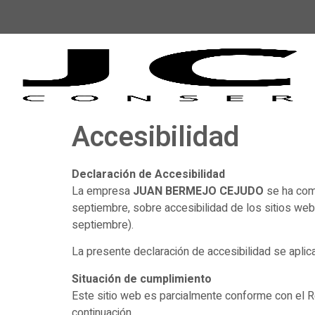
Accesibilidad
Declaración de Accesibilidad
La empresa
JUAN BERMEJO CEJUDO
se ha com
septiembre, sobre accesibilidad de los sitios web
septiembre).
La presente declaración de accesibilidad se aplic
Situación de cumplimiento
Este sitio web es parcialmente conforme con el R
continuación.