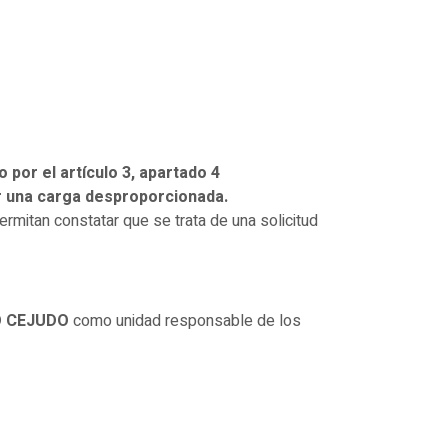
por el artículo 3, apartado 4
er una carga desproporcionada.
ermitan constatar que se trata de una solicitud
O CEJUDO
como unidad responsable de los