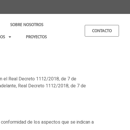
SOBRE NOSOTROS
CONTACTO
IOS
PROYECTOS
n el Real Decreto 1112/2018, de 7 de
n adelante, Real Decreto 1112/2018, de 7 de
e conformidad de los aspectos que se indican a